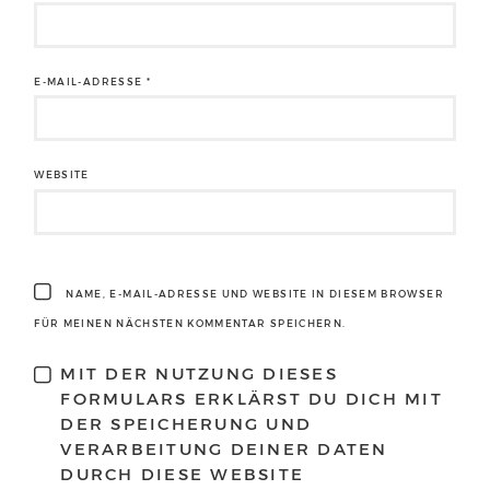
E-MAIL-ADRESSE
*
WEBSITE
NAME, E-MAIL-ADRESSE UND WEBSITE IN DIESEM BROWSER
FÜR MEINEN NÄCHSTEN KOMMENTAR SPEICHERN.
MIT DER NUTZUNG DIESES
FORMULARS ERKLÄRST DU DICH MIT
DER SPEICHERUNG UND
VERARBEITUNG DEINER DATEN
DURCH DIESE WEBSITE