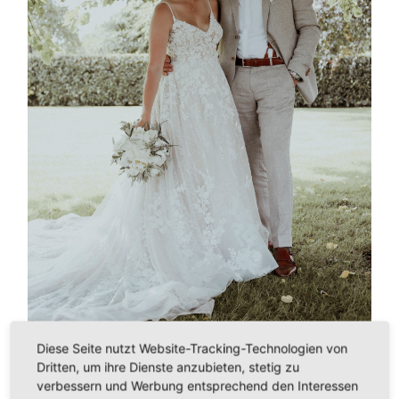
Diese Seite nutzt Website-Tracking-Technologien von
Dritten, um ihre Dienste anzubieten, stetig zu
verbessern und Werbung entsprechend den Interessen
←
PREVIOUS IMAGE