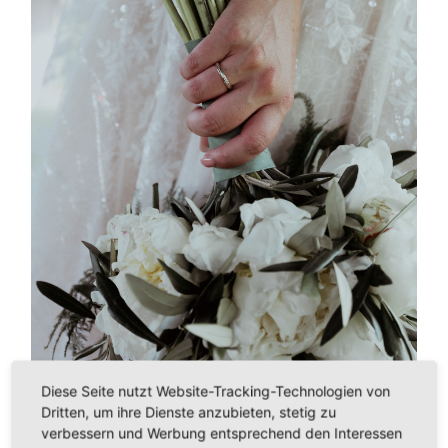
Diese Seite nutzt Website-Tracking-Technologien von
Dritten, um ihre Dienste anzubieten, stetig zu
verbessern und Werbung entsprechend den Interessen
←
PREVIOUS IMAGE