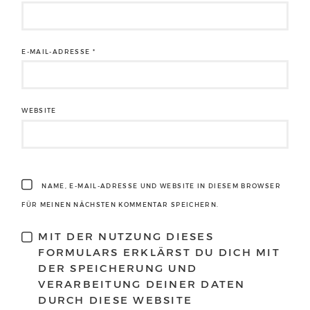
E-MAIL-ADRESSE
*
WEBSITE
NAME, E-MAIL-ADRESSE UND WEBSITE IN DIESEM BROWSER
FÜR MEINEN NÄCHSTEN KOMMENTAR SPEICHERN.
MIT DER NUTZUNG DIESES
FORMULARS ERKLÄRST DU DICH MIT
DER SPEICHERUNG UND
VERARBEITUNG DEINER DATEN
DURCH DIESE WEBSITE