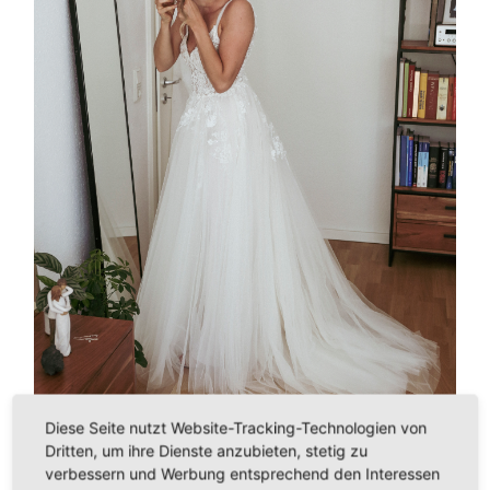
Diese Seite nutzt Website-Tracking-Technologien von
Dritten, um ihre Dienste anzubieten, stetig zu
verbessern und Werbung entsprechend den Interessen
←
PREVIOUS IMAGE