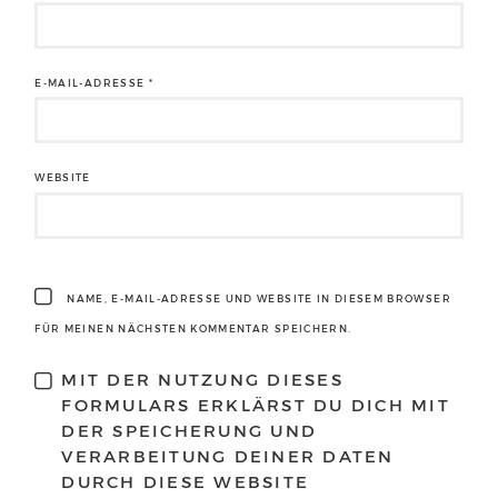
E-MAIL-ADRESSE
*
WEBSITE
NAME, E-MAIL-ADRESSE UND WEBSITE IN DIESEM BROWSER
FÜR MEINEN NÄCHSTEN KOMMENTAR SPEICHERN.
MIT DER NUTZUNG DIESES
FORMULARS ERKLÄRST DU DICH MIT
DER SPEICHERUNG UND
VERARBEITUNG DEINER DATEN
DURCH DIESE WEBSITE