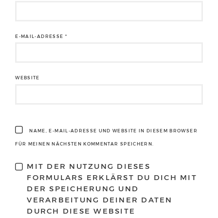
E-MAIL-ADRESSE
*
WEBSITE
NAME, E-MAIL-ADRESSE UND WEBSITE IN DIESEM BROWSER
FÜR MEINEN NÄCHSTEN KOMMENTAR SPEICHERN.
MIT DER NUTZUNG DIESES
FORMULARS ERKLÄRST DU DICH MIT
DER SPEICHERUNG UND
VERARBEITUNG DEINER DATEN
DURCH DIESE WEBSITE