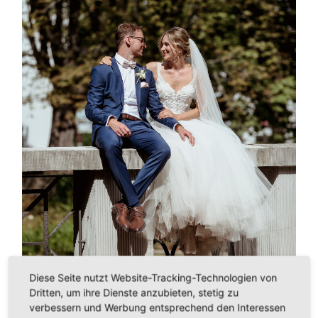
Diese Seite nutzt Website-Tracking-Technologien von
Dritten, um ihre Dienste anzubieten, stetig zu
verbessern und Werbung entsprechend den Interessen
←
PREVIOUS IMAGE