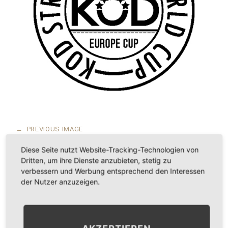
←
PREVIOUS IMAGE
NEXT IMAGE
→
Diese Seite nutzt Website-Tracking-Technologien von
Dritten, um ihre Dienste anzubieten, stetig zu
verbessern und Werbung entsprechend den Interessen
der Nutzer anzuzeigen.
LEAVE A COMMENT
KOMMENTAR
*