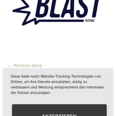
←
PREVIOUS IMAGE
NEXT IMAGE
→
Diese Seite nutzt Website-Tracking-Technologien von
Dritten, um ihre Dienste anzubieten, stetig zu
verbessern und Werbung entsprechend den Interessen
der Nutzer anzuzeigen.
LEAVE A COMMENT
KOMMENTAR
*