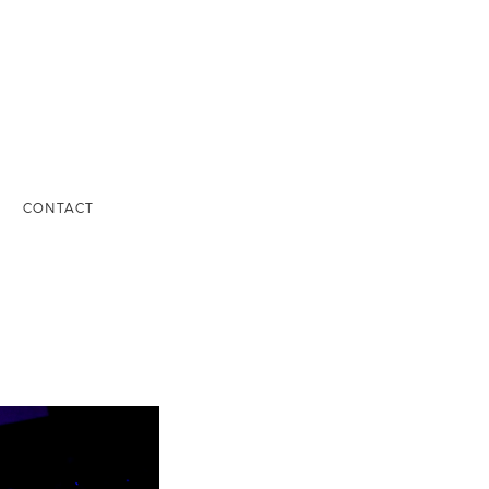
S
CONTACT