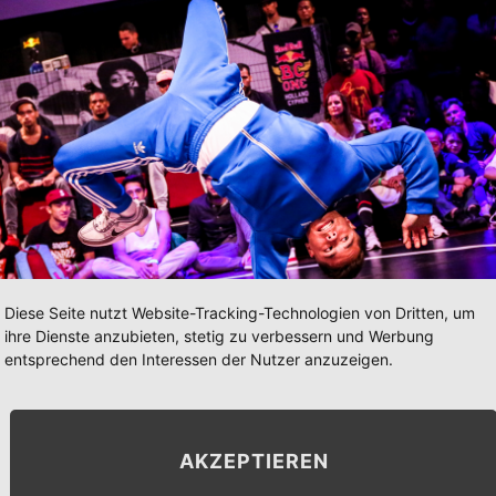
Diese Seite nutzt Website-Tracking-Technologien von Dritten, um
ihre Dienste anzubieten, stetig zu verbessern und Werbung
entsprechend den Interessen der Nutzer anzuzeigen.
AKZEPTIEREN