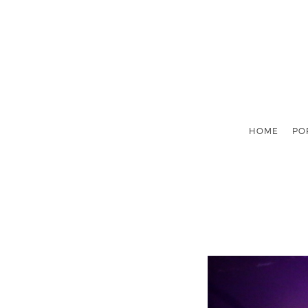
HOME
PO