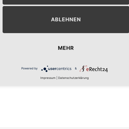
ABLEHNEN
MEHR
MENT
Powered by
&
Impressum
|
Datenschutzerklärung