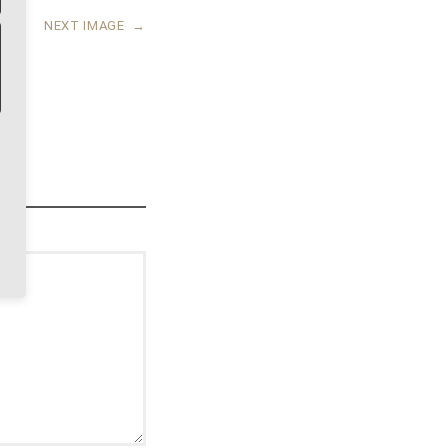
NEXT IMAGE
→