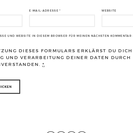
E-MAIL-ADRESSE
*
WEBSITE
ESSE UND WEBSITE IN DIESEM BROWSER FÜR MEINEN NÄCHSTEN KOMMENTAR 
TZUNG DIESES FORMULARS ERKLÄRST DU DICH
G UND VERARBEITUNG DEINER DATEN DURCH 
NVERSTANDEN.
*