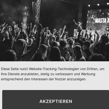
Diese Seite nutzt Website-Tracking-Technologien von Dritten, um
ihre Dienste anzubieten, stetig zu verbessern und Werbung
entsprechend den Interessen der Nutzer anzuzeigen.
AKZEPTIEREN