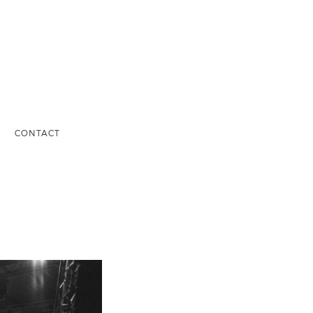
S
CONTACT