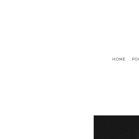
HOME
PO