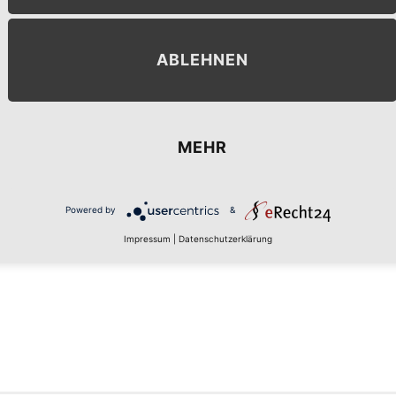
ABLEHNEN
MEHR
MENT
Powered by
&
Impressum
|
Datenschutzerklärung