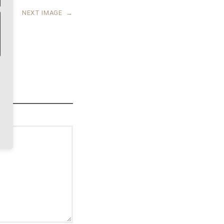
NEXT IMAGE
→