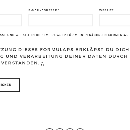
E-MAIL-ADRESSE
*
WEBSITE
ESSE UND WEBSITE IN DIESEM BROWSER FÜR MEINEN NÄCHSTEN KOMMENTAR 
TZUNG DIESES FORMULARS ERKLÄRST DU DICH
G UND VERARBEITUNG DEINER DATEN DURCH 
NVERSTANDEN.
*