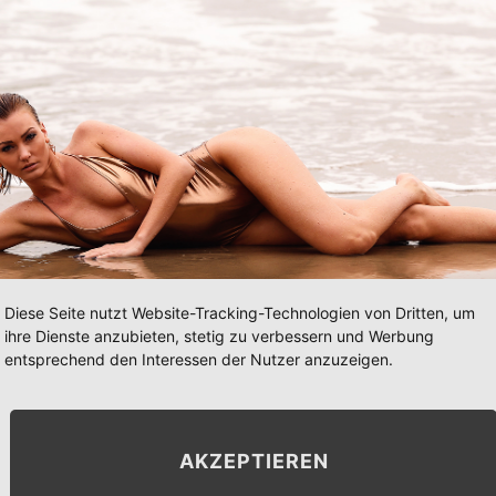
Diese Seite nutzt Website-Tracking-Technologien von Dritten, um
ihre Dienste anzubieten, stetig zu verbessern und Werbung
entsprechend den Interessen der Nutzer anzuzeigen.
AKZEPTIEREN