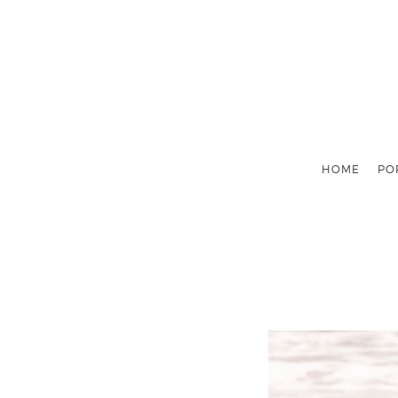
HOME
PO