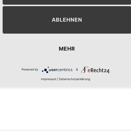
ABLEHNEN
MEHR
MENT
Powered by
&
Impressum
|
Datenschutzerklärung