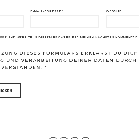
E-MAIL-ADRESSE
*
WEBSITE
ESSE UND WEBSITE IN DIESEM BROWSER FÜR MEINEN NÄCHSTEN KOMMENTAR 
TZUNG DIESES FORMULARS ERKLÄRST DU DICH
G UND VERARBEITUNG DEINER DATEN DURCH 
NVERSTANDEN.
*