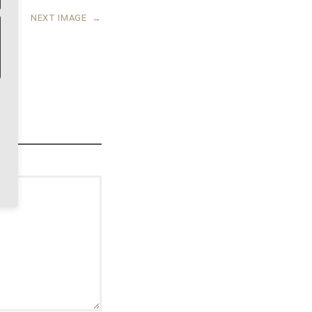
NEXT IMAGE
→