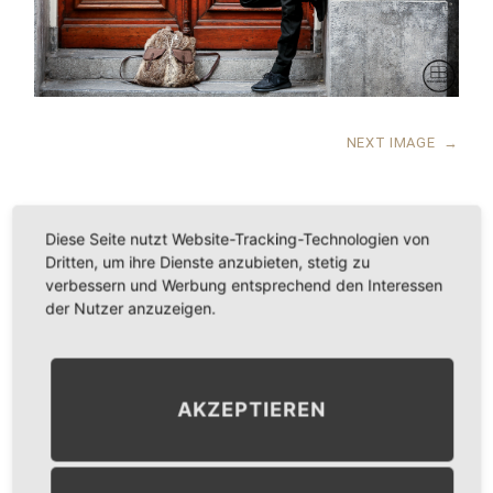
NEXT IMAGE
→
Diese Seite nutzt Website-Tracking-Technologien von
Dritten, um ihre Dienste anzubieten, stetig zu
LEAVE A COMMENT
verbessern und Werbung entsprechend den Interessen
der Nutzer anzuzeigen.
KOMMENTAR
*
AKZEPTIEREN