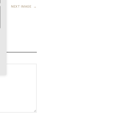
NEXT IMAGE
→