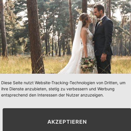
Diese Seite nutzt Website-Tracking-Technologien von Dritten, um
ihre Dienste anzubieten, stetig zu verbessern und Werbung
entsprechend den Interessen der Nutzer anzuzeigen.
AKZEPTIEREN