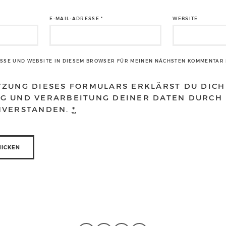
E-MAIL-ADRESSE
*
WEBSITE
ESSE UND WEBSITE IN DIESEM BROWSER FÜR MEINEN NÄCHSTEN KOMMENTAR 
TZUNG DIESES FORMULARS ERKLÄRST DU DICH
G UND VERARBEITUNG DEINER DATEN DURCH 
NVERSTANDEN.
*