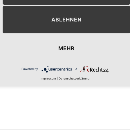
ABLEHNEN
MEHR
MENT
Powered by
&
Impressum
|
Datenschutzerklärung