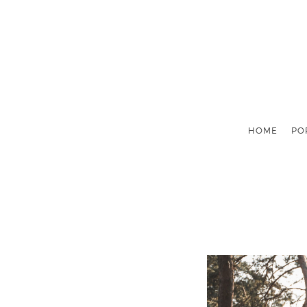
HOME
PO