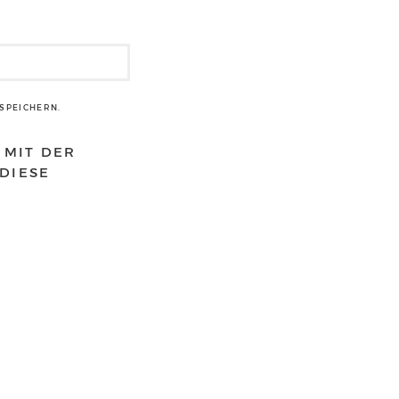
SPEICHERN.
 MIT DER
DIESE