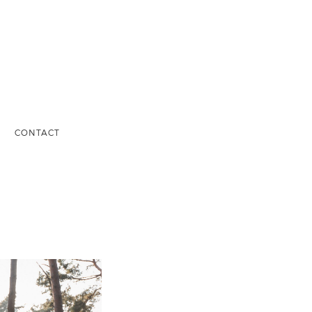
S
CONTACT