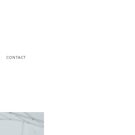
S
CONTACT