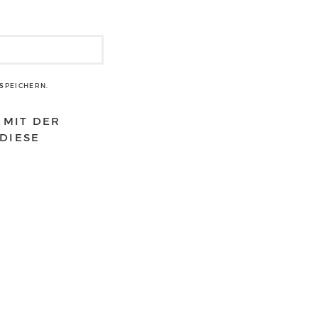
SPEICHERN.
 MIT DER
DIESE