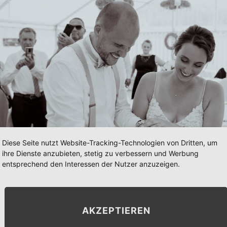
Diese Seite nutzt Website-Tracking-Technologien von Dritten, um
ihre Dienste anzubieten, stetig zu verbessern und Werbung
entsprechend den Interessen der Nutzer anzuzeigen.
AKZEPTIEREN