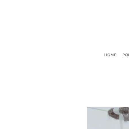
HOME
PO