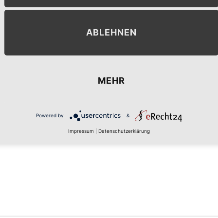
ABLEHNEN
MEHR
MENT
Powered by
&
Impressum
|
Datenschutzerklärung