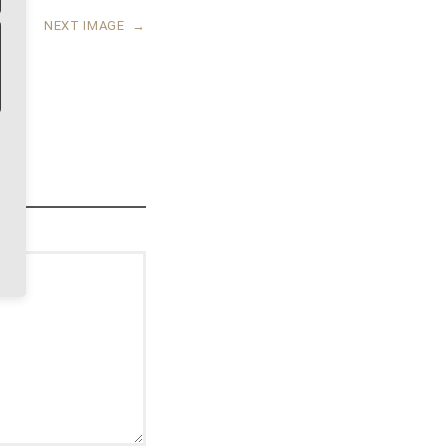
NEXT IMAGE
→