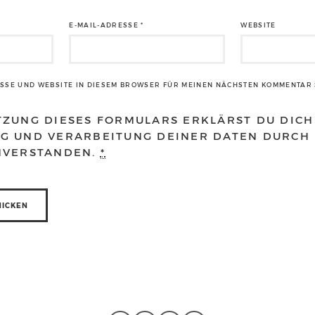
E-MAIL-ADRESSE
*
WEBSITE
ESSE UND WEBSITE IN DIESEM BROWSER FÜR MEINEN NÄCHSTEN KOMMENTAR 
TZUNG DIESES FORMULARS ERKLÄRST DU DICH
G UND VERARBEITUNG DEINER DATEN DURCH 
NVERSTANDEN.
*