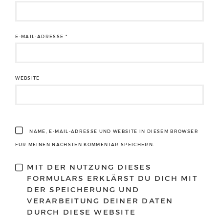
E-MAIL-ADRESSE
*
WEBSITE
NAME, E-MAIL-ADRESSE UND WEBSITE IN DIESEM BROWSER
FÜR MEINEN NÄCHSTEN KOMMENTAR SPEICHERN.
MIT DER NUTZUNG DIESES
FORMULARS ERKLÄRST DU DICH MIT
DER SPEICHERUNG UND
VERARBEITUNG DEINER DATEN
DURCH DIESE WEBSITE