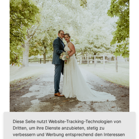
Diese Seite nutzt Website-Tracking-Technologien von
Dritten, um ihre Dienste anzubieten, stetig zu
verbessern und Werbung entsprechend den Interessen
←
PREVIOUS IMAGE