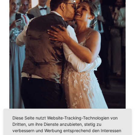
Diese Seite nutzt Website-Tracking-Technologien von
Dritten, um ihre Dienste anzubieten, stetig zu
verbessern und Werbung entsprechend den Interessen
←
PREVIOUS IMAGE