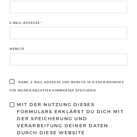
E-MAIL-ADRESSE
*
WEBSITE
NAME, E-MAIL-ADRESSE UND WEBSITE IN DIESEM BROWSER
FÜR MEINEN NÄCHSTEN KOMMENTAR SPEICHERN.
MIT DER NUTZUNG DIESES
FORMULARS ERKLÄRST DU DICH MIT
DER SPEICHERUNG UND
VERARBEITUNG DEINER DATEN
DURCH DIESE WEBSITE