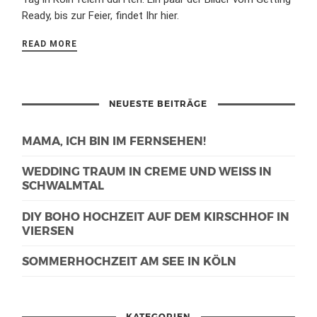
Ready, bis zur Feier, findet Ihr hier.
READ MORE
NEUESTE BEITRÄGE
MAMA, ICH BIN IM FERNSEHEN!
WEDDING TRAUM IN CREME UND WEISS IN S
CHWALMTAL
DIY BOHO HOCHZEIT AUF DEM KIRSCHHOF IN
VIERSEN
SOMMERHOCHZEIT AM SEE IN KÖLN
KATEGORIEN