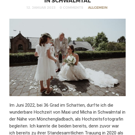
N SCHWALMTAL
12. JANUAR 2023
0 COMMENTS
ALLGEMEIN
Im Juni 2022, bei 36 Grad im Schatten, durfte ich die
wunderbare Hochzeit von Maxi und Micha in Schwalmtal in
der Nähe von Mönchengladbach, als Hochzeitsfotografin
begleiten. Ich kannte die beiden bereits, denn zuvor war
ich bereits zu ihrer Standesamtlichen Trauung in 2020 als