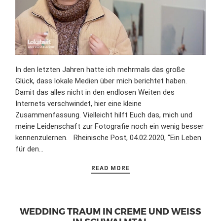
In den letzten Jahren hatte ich mehrmals das große
Glück, dass lokale Medien über mich berichtet haben.
Damit das alles nicht in den endlosen Weiten des
Internets verschwindet, hier eine kleine
Zusammenfassung. Vielleicht hilft Euch das, mich und
meine Leidenschaft zur Fotografie noch ein wenig besser
kennenzulernen. Rheinische Post, 04.02.2020, “Ein Leben
für den…
READ MORE
WEDDING TRAUM IN CREME UND WEISS I