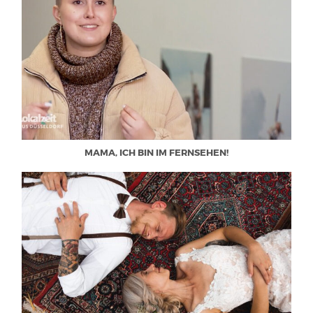
MAMA, ICH BIN IM FERNSEHEN!