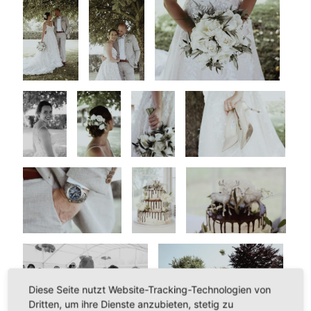
Diese Seite nutzt Website-Tracking-Technologien von
Dritten, um ihre Dienste anzubieten, stetig zu