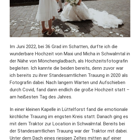
Im Juni 2022, bei 36 Grad im Schatten, durfte ich die
wunderbare Hochzeit von Maxi und Micha in Schwalmtal in
der Nähe von Mönchengladbach, als Hochzeitsfotografin
begleiten. Ich kannte die beiden bereits, denn zuvor war
ich bereits zu ihrer Standesamtlichen Trauung in 2020 als
Fotografin dabei. Nach langem Warten und Aufschieben
durch Covid, fand dann endlich die große Hochzeit statt –
am heißesten Tag des Jahres.
In einer kleinen Kapelle in Lüttelforst fand die emotionale
kirchliche Trauung im engsten Kreis statt. Danach ging es
mit dem Traktor zur Location in Schwalmtal. Bereits bei
der Standesamtlichen Trauung war der Traktor mit dabei.
Unter dem Dach eines riesigen Zeltes mitten auf einer