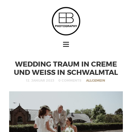
WEDDING TRAUM IN CREME
UND WEISS IN SCHWALMTAL
12. JANUAR 2023
0 COMMENTS
ALLGEMEIN