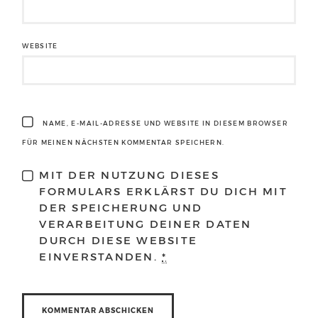
WEBSITE
NAME, E-MAIL-ADRESSE UND WEBSITE IN DIESEM BROWSER
FÜR MEINEN NÄCHSTEN KOMMENTAR SPEICHERN.
MIT DER NUTZUNG DIESES
FORMULARS ERKLÄRST DU DICH MIT
DER SPEICHERUNG UND
VERARBEITUNG DEINER DATEN
DURCH DIESE WEBSITE
EINVERSTANDEN.
*