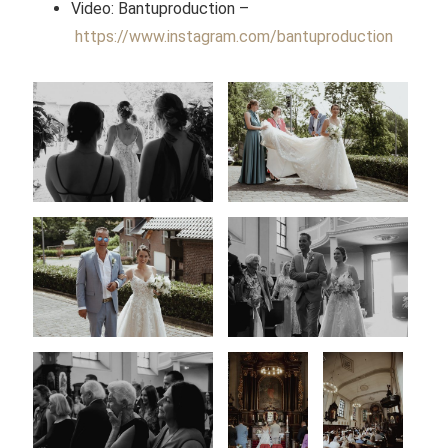
Video: Bantuproduction –
https://www.instagram.com/bantuproduction