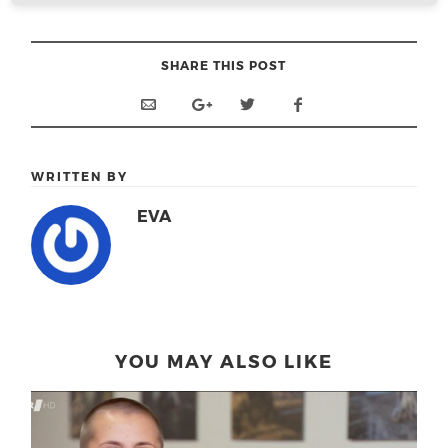
SHARE THIS POST
WRITTEN BY
EVA
YOU MAY ALSO LIKE