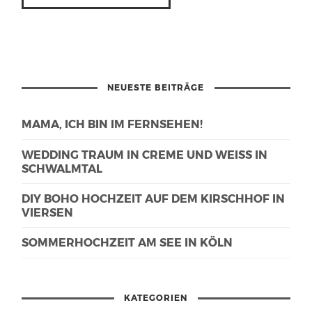
NEUESTE BEITRÄGE
MAMA, ICH BIN IM FERNSEHEN!
WEDDING TRAUM IN CREME UND WEISS IN S
CHWALMTAL
DIY BOHO HOCHZEIT AUF DEM KIRSCHHOF IN
VIERSEN
SOMMERHOCHZEIT AM SEE IN KÖLN
KATEGORIEN