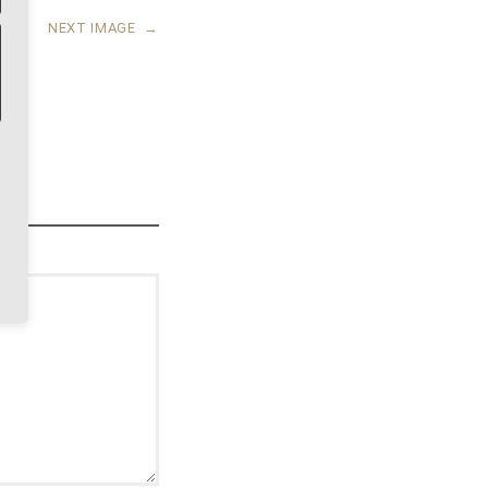
NEXT IMAGE
→