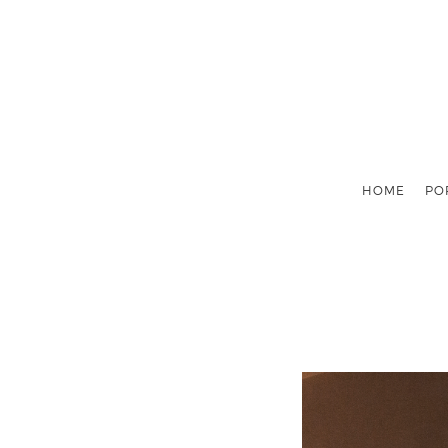
HOME
PO