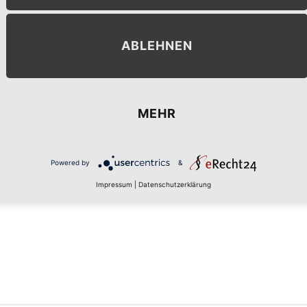
ABLEHNEN
MEHR
MENT
Powered by
&
Impressum
|
Datenschutzerklärung