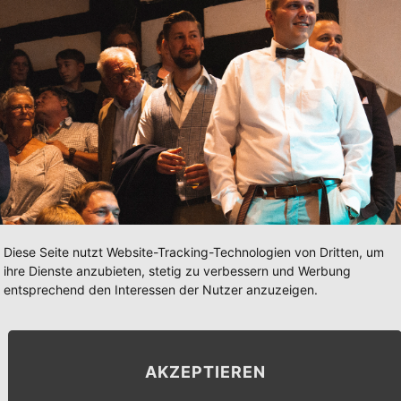
Diese Seite nutzt Website-Tracking-Technologien von Dritten, um
ihre Dienste anzubieten, stetig zu verbessern und Werbung
entsprechend den Interessen der Nutzer anzuzeigen.
AKZEPTIEREN