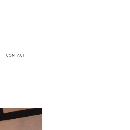
S
CONTACT