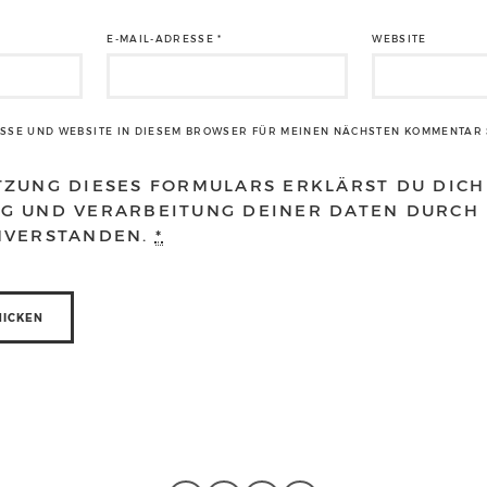
E-MAIL-ADRESSE
*
WEBSITE
ESSE UND WEBSITE IN DIESEM BROWSER FÜR MEINEN NÄCHSTEN KOMMENTAR 
TZUNG DIESES FORMULARS ERKLÄRST DU DICH
G UND VERARBEITUNG DEINER DATEN DURCH 
NVERSTANDEN.
*