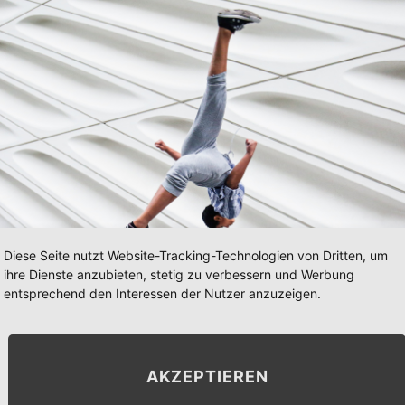
Diese Seite nutzt Website-Tracking-Technologien von Dritten, um
ihre Dienste anzubieten, stetig zu verbessern und Werbung
entsprechend den Interessen der Nutzer anzuzeigen.
AKZEPTIEREN