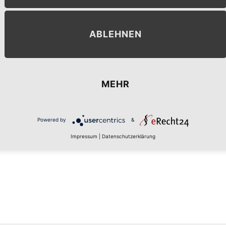
ABLEHNEN
MEHR
MENT
Powered by
&
Impressum
|
Datenschutzerklärung