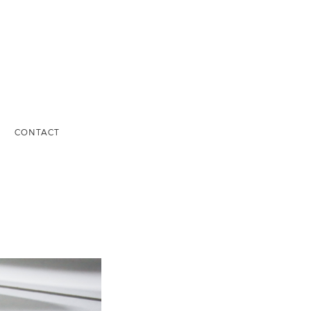
S
CONTACT