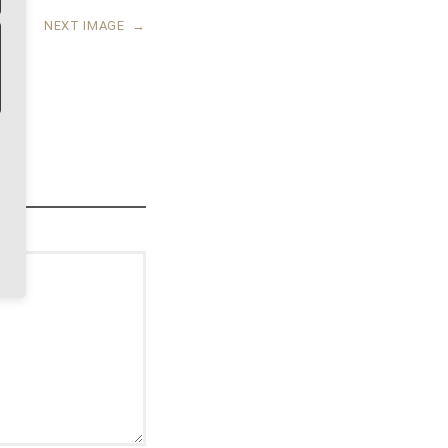
NEXT IMAGE
→