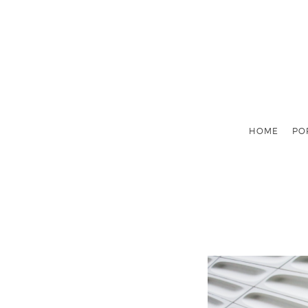
HOME
PO