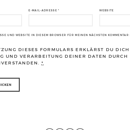
E-MAIL-ADRESSE
*
WEBSITE
ESSE UND WEBSITE IN DIESEM BROWSER FÜR MEINEN NÄCHSTEN KOMMENTAR 
TZUNG DIESES FORMULARS ERKLÄRST DU DICH
G UND VERARBEITUNG DEINER DATEN DURCH 
NVERSTANDEN.
*