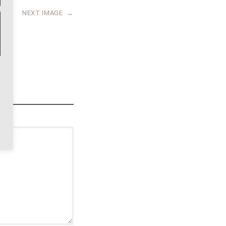
NEXT IMAGE
→