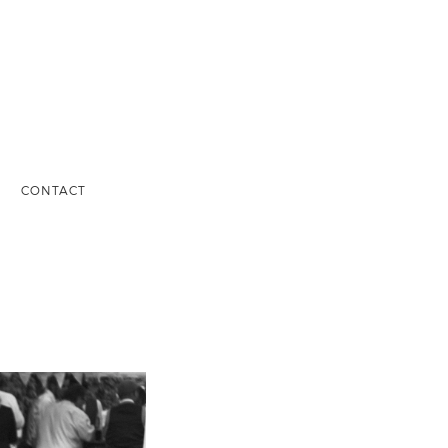
S
CONTACT