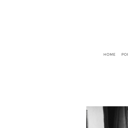
HOME
PO