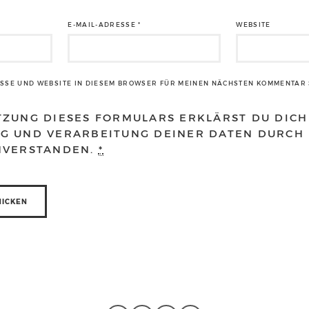
E-MAIL-ADRESSE
*
WEBSITE
ESSE UND WEBSITE IN DIESEM BROWSER FÜR MEINEN NÄCHSTEN KOMMENTAR 
TZUNG DIESES FORMULARS ERKLÄRST DU DICH
G UND VERARBEITUNG DEINER DATEN DURCH 
NVERSTANDEN.
*