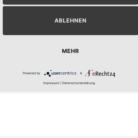
ABLEHNEN
MEHR
MENT
Powered by
&
Impressum
|
Datenschutzerklärung