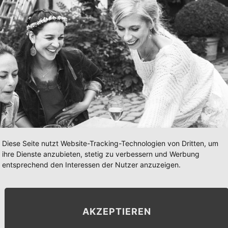
Diese Seite nutzt Website-Tracking-Technologien von Dritten, um
ihre Dienste anzubieten, stetig zu verbessern und Werbung
entsprechend den Interessen der Nutzer anzuzeigen.
AKZEPTIEREN